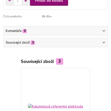
Přidat do košíku
Číslo produktu:
20-31+
Komentáře
0
Související zboží
3
Související zboží
3